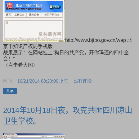
http://www.bjipo.gov.cn/wap 北
京市知识产权局手机版
战果展示：在网站挂上“狗日的共产党，开你玛逼的四中全
会！”
（点击看大图）
时间：
10/21/2014 08:20:00 下午
没有评论:
共享
2014年10月18日夜，攻克共匪四川凉山
卫生学校。