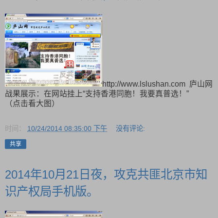
http://www.lslushan.com 庐山网
战果展示：在网站挂上“支持香港同胞！我要真普选！”
（点击看大图）
时间：
10/24/2014 08:35:00 下午
没有评论:
共享
2014年10月21日夜，攻克共匪北京市知
识产权局手机版。