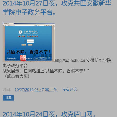
2014年10月27日夜，攻克共匪安徽新华
学院电子政务平台。
http://oa.axhu.cn 安徽新华学院
电子政务平台
战果展示：在网站挂上“共匪不除，香港不宁！”
（点击看大图）
时间：
10/27/2014 08:47:00 下午
没有评论:
共享
2014年10月24日夜，攻克庐山网。