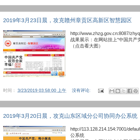
2019年3月23日晨，攻克赣州章贡区高新区智慧园区
http://www.zhzg.gov.cn:8
战果展示：在网站挂上“中国共产
（点击看大图）
时间：
3/23/2019 03:58:00 上午
没有评论:
2019年3月20日晨，攻克山东区域分公司协同办公系统
http://113.128.214.154:7001/
公系统