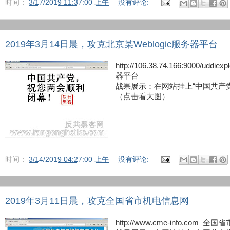
时间：
3/17/2019 11:37:00 上午
没有评论:
2019年3月14日晨，攻克北京某Weblogic服务器平台
http://106.38.74.166:9000/uddi
器平台
战果展示：在网站挂上“中国共产
（点击看大图）
时间：
3/14/2019 04:27:00 上午
没有评论:
2019年3月11日晨，攻克全国省市机电信息网
http://www.cme-info.com 