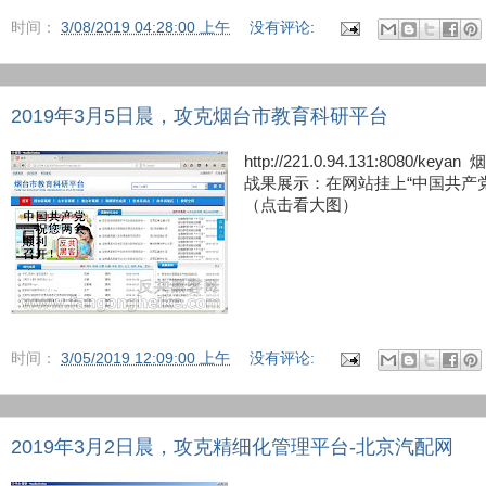
时间：
3/08/2019 04:28:00 上午
没有评论:
2019年3月5日晨，攻克烟台市教育科研平台
http://221.0.94.131:8080/k
战果展示：在网站挂上“中国共产
（点击看大图）
时间：
3/05/2019 12:09:00 上午
没有评论:
2019年3月2日晨，攻克精细化管理平台-北京汽配网