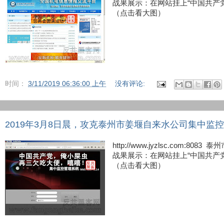
战果展示：在网站挂上“中国共产
（点击看大图）
时间：
3/11/2019 06:36:00 上午
没有评论:
2019年3月8日晨，攻克泰州市姜堰自来水公司集中监
http://www.jyzlsc.com
战果展示：在网站挂上“中国共产
（点击看大图）