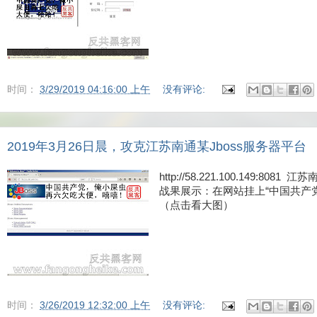
时间：
3/29/2019 04:16:00 上午
没有评论:
2019年3月26日晨，攻克江苏南通某Jboss服务器平台
http://58.221.100.149:808
战果展示：在网站挂上“中国共产
（点击看大图）
时间：
3/26/2019 12:32:00 上午
没有评论: