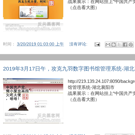
战果展示：在网站挂上“中国共产
（点击看大图）
时间：
3/20/2019 01:03:00 上午
没有评论:
2019年3月17日午，攻克九羽数字图书馆管理系统-湖
http://219.139.24.107:8090/ba
馆管理系统-湖北襄阳市
战果展示：在网站挂上“中国共产
（点击看大图）