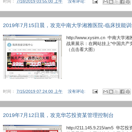
时间：
7/18/2019 03:55:00 上午
没有评论:
2019年7月15日晨，攻克中南大学湘雅医院-临床技能
http://www.xysim.cn 中
战果展示：在网站挂上“中国共产
（点击看大图）
时间：
7/15/2019 07:24:00 上午
没有评论:
2019年7月12日晨，攻克华芯投资某管理控制台
http://211.145.9.215/am5