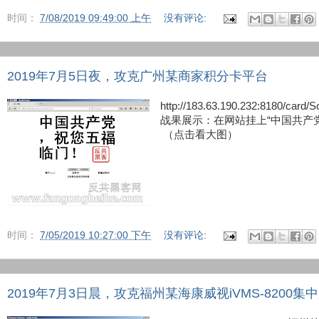
时间：
7/08/2019 09:49:00 上午
没有评论:
2019年7月5日夜，攻克广州某商家积分卡平台
http://183.63.190.232:8180/
战果展示：在网站挂上“中国共产
（点击看大图）
时间：
7/05/2019 10:27:00 下午
没有评论:
2019年7月3日晨，攻克福州某海康威视iVMS-8200