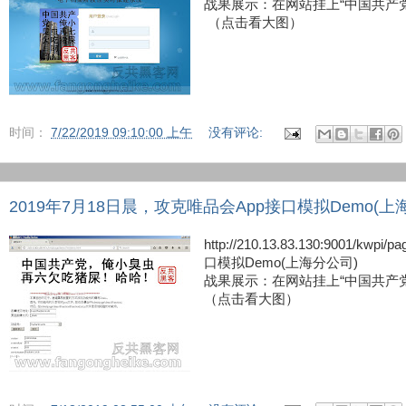
战果展示：在网站挂上“中国共产
（点击看大图）
时间：
7/22/2019 09:10:00 上午
没有评论:
2019年7月18日晨，攻克唯品会App接口模拟Demo(上
http://210.13.83.130:9001/kwp
口模拟Demo(上海分公司)
战果展示：在网站挂上“中国共产
（点击看大图）