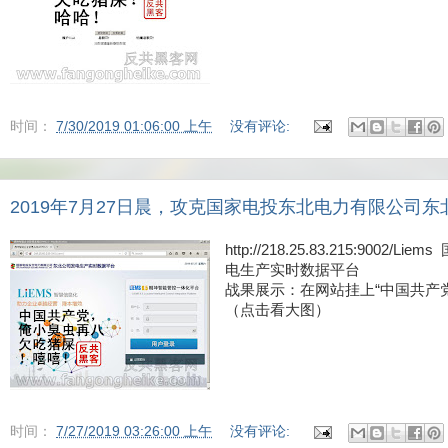
时间：
7/30/2019 01:06:00 上午
没有评论:
2019年7月27日晨，攻克国家电投东北电力有限公司
http://218.25.83.215:90
电生产实时数据平台
战果展示：在网站挂上“中国共产
（点击看大图）
时间：
7/27/2019 03:26:00 上午
没有评论: