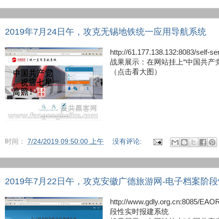
2019年7月24日午，攻克无锡地铁统一应用导航系统
http://61.177.138.132:8083
战果展示：在网站挂上“中国共产
（点击看大图）
时间：
7/24/2019 09:50:00 上午
没有评论:
2019年7月22日午，攻克安徽广德旅游网-电子档案阶
http://www.gdly.org.cn:8
段性实时报建系统