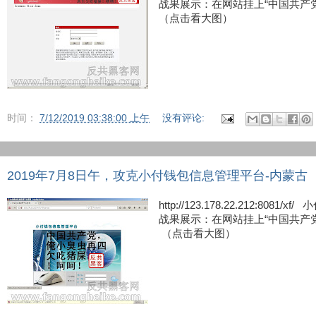
战果展示：在网站挂上“中国共产
（点击看大图）
时间：
7/12/2019 03:38:00 上午
没有评论:
2019年7月8日午，攻克小付钱包信息管理平台-内蒙古
http://123.178.22.212:80
战果展示：在网站挂上“中国共产
（点击看大图）