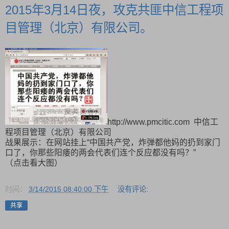
2015年3月14日夜，攻克共匪中信工程项
目管理（北京）有限公司。
http://www.pmcitic.com 中信工
程项目管理（北京）有限公司
战果展示：在网站挂上“中国共产党，炸弹都他妈的扔到家门
口了，你那些阳痿的两会代表们连个反应都没有吗？”
（点击看大图）
时间：
3/14/2015 08:40:00 下午
没有评论:
共享