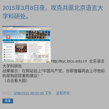
2015年3月8日夜，攻克共匪北京语言大
学科研处。
http://kyc.blcu.edu.cn 北京语言
大学科研处
战果展示：在网站挂上“中国共产党，你那傀儡两会上尽他妈
的是狗屁提案和建议！”
（点击看大图）
时间：
3/08/2015 08:38:00 下午
没有评论:
共享