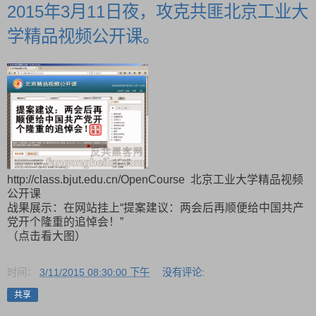
2015年3月11日夜，攻克共匪北京工业大
学精品视频公开课。
http://class.bjut.edu.cn/OpenCourse 北京工业大学精品视频
公开课
战果展示：在网站挂上“提案建议：两会后再顺便给中国共产
党开个隆重的追悼会！”
（点击看大图）
时间：
3/11/2015 08:30:00 下午
没有评论:
共享