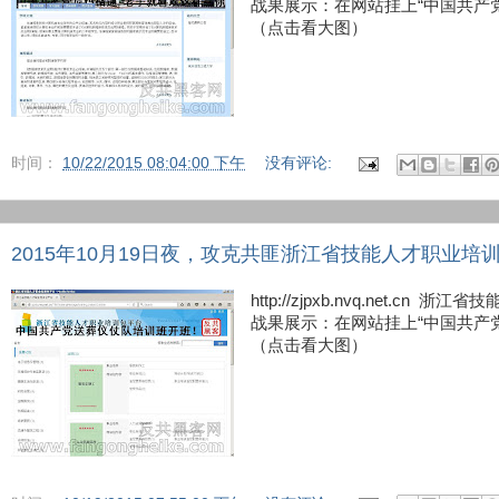
战果展示：在网站挂上“中国共产
（点击看大图）
时间：
10/22/2015 08:04:00 下午
没有评论:
2015年10月19日夜，攻克共匪浙江省技能人才职业培
http://zjpxb.nvq.net.cn
战果展示：在网站挂上“中国共产
（点击看大图）