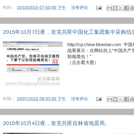
时间：
10/10/2015 07:50:00 下午
没有评论:
2015年10月7日夜，攻克共匪中国化工集团集中采购信
http://cp.china-bluestar
战果展示：在网站挂上“中国共产
胎做粪虫！”
（点击看大图）
时间：
10/07/2015 08:03:00 下午
没有评论:
2015年10月4日夜，攻克共匪吉林省地震局。