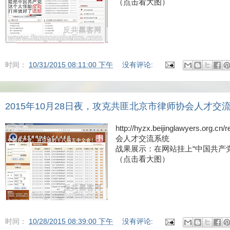
（点击看大图）
时间：
10/31/2015 08:11:00 下午
没有评论:
2015年10月28日夜，攻克共匪北京市律师协会人才交
http://hyzx.beijinglawyers.org.
会人才交流系统
战果展示：在网站挂上“中国共产
（点击看大图）
时间：
10/28/2015 08:39:00 下午
没有评论: