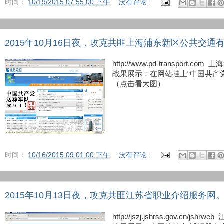
时间：
10/19/2015 07:55:00 下午
没有评论:
2015年10月16日夜，攻克共匪上海浦东新区公共交通
http://www.pd-transport
战果展示：在网站挂上“中国共产
（点击看大图）
时间：
10/16/2015 09:01:00 下午
没有评论:
2015年10月13日夜，攻克共匪江苏省职业介绍服务网
http://jszj.jshrss.gov.cn/j