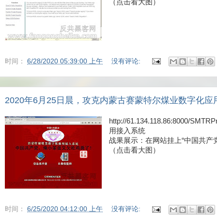
（点击看大图）
时间：
6/28/2020 05:39:00 上午
没有评论:
2020年6月25日晨，攻克内蒙古赛蒙特尔煤业数字化
http://61.134.118.86:800
用接入系统
战果展示：在网站挂上“中国共产
（点击看大图）
时间：
6/25/2020 04:12:00 上午
没有评论: