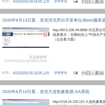
时间：
6/16/2020 04:24:00 上午
没有评论:
2020年6月13日晨，攻克河北邢台市某单位JBoss服务
http://60.6.206.44:8888 
战果展示：在网站挂上“中国共产
（点击看大图）
时间：
6/13/2020 05:10:00 上午
没有评论:
2020年6月10日晨，攻克大连乾豪集团-OA系统
http://218.24.155.115 大连乾