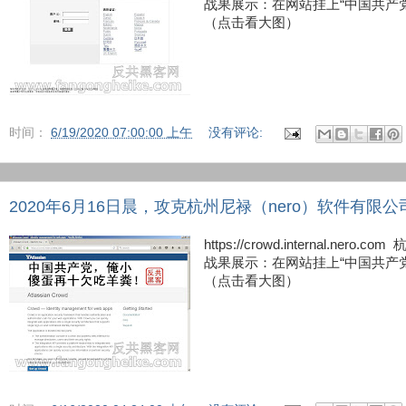
战果展示：在网站挂上“中国共产
（点击看大图）
时间：
6/19/2020 07:00:00 上午
没有评论:
2020年6月16日晨，攻克杭州尼禄（nero）软件有限
https://crowd.internal.n
战果展示：在网站挂上“中国共产
（点击看大图）