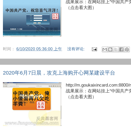
战果展示：在网站挂上“中国共产
（点击看大图）
时间：
6/10/2020 05:36:00 上午
没有评论:
2020年6月7日晨，攻克上海购开心网某建设平台
http://m.goukaixincard.c
战果展示：在网站挂上“中国共产
（点击看大图）