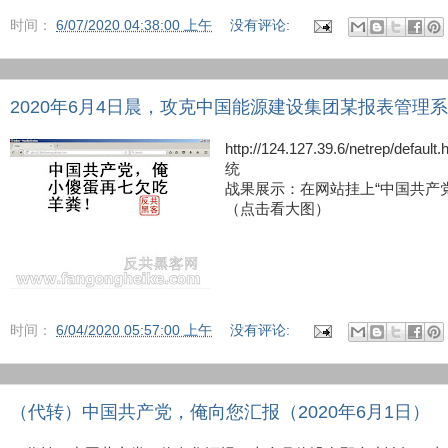
时间：
6/07/2020 04:38:00 上午
没有评论:
2020年6月4日晨，攻克中国能源建设集团某报表管理
http://124.127.39.6/netre
统
战果展示：在网站挂上“中国共产
（点击看大图）
时间：
6/04/2020 05:57:00 上午
没有评论:
（代转）中国共产党，俺向您汇报（2020年6月1日）