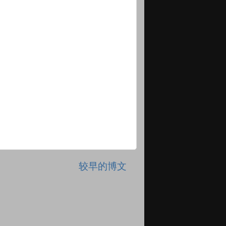
较早的博文