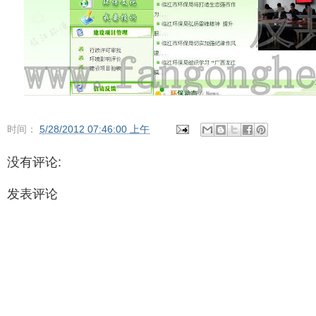
时间：
5/28/2012 07:46:00 上午
没有评论:
发表评论