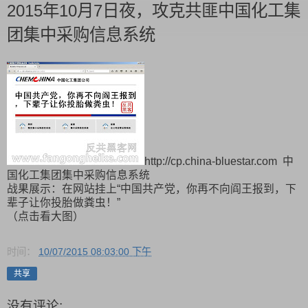
2015年10月7日夜，攻克共匪中国化工集
团集中采购信息系统
http://cp.china-bluestar.com 中
国化工集团集中采购信息系统
战果展示：在网站挂上“中国共产党，你再不向阎王报到，下
辈子让你投胎做粪虫！”
（点击看大图）
时间：
10/07/2015 08:03:00 下午
共享
没有评论: