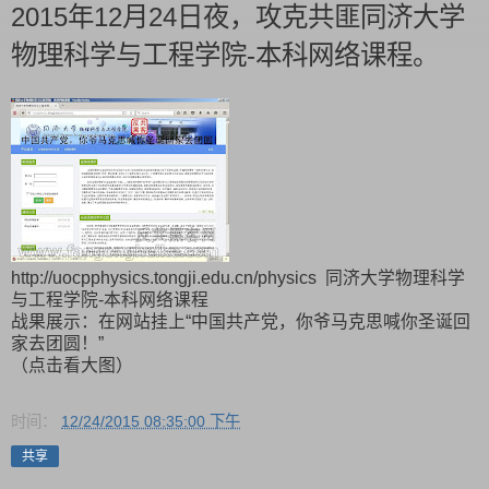
2015年12月24日夜，攻克共匪同济大学
物理科学与工程学院-本科网络课程。
http://uocpphysics.tongji.edu.cn/physics 同济大学物理科学
与工程学院-本科网络课程
战果展示：在网站挂上“中国共产党，你爷马克思喊你圣诞回
家去团圆！”
（点击看大图）
时间：
12/24/2015 08:35:00 下午
共享