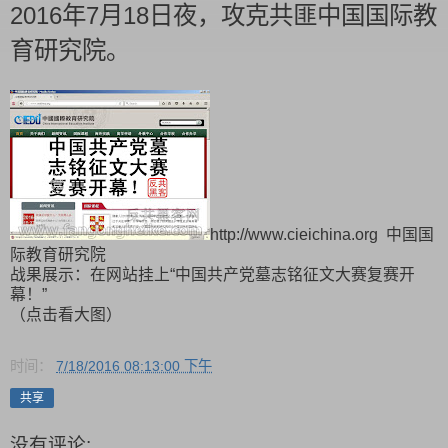
2016年7月18日夜，攻克共匪中国国际教
育研究院。
http://www.cieichina.org 中国国
际教育研究院
战果展示：在网站挂上“中国共产党墓志铭征文大赛复赛开
幕！”
（点击看大图）
时间：
7/18/2016 08:13:00 下午
共享
没有评论: