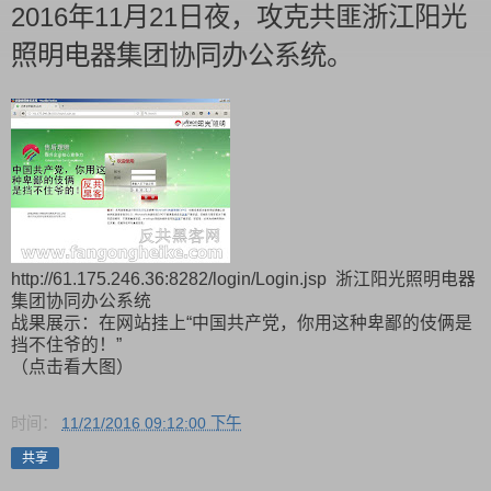
2016年11月21日夜，攻克共匪浙江阳光
照明电器集团协同办公系统。
http://61.175.246.36:8282/login/Login.jsp 浙江阳光照明电器
集团协同办公系统
战果展示：在网站挂上“中国共产党，你用这种卑鄙的伎俩是
挡不住爷的！”
（点击看大图）
时间：
11/21/2016 09:12:00 下午
共享