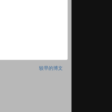
较早的博文