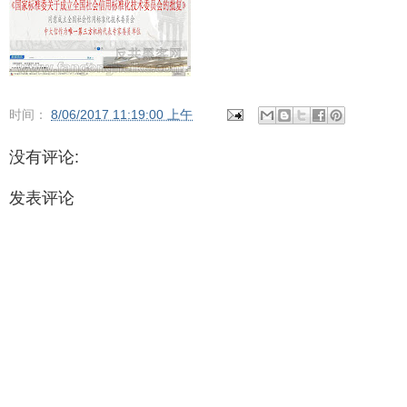
时间：
8/06/2017 11:19:00 上午
没有评论:
发表评论