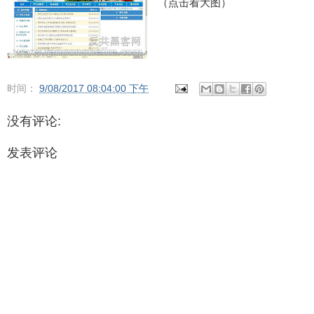
（点击看大图）
时间：
9/08/2017 08:04:00 下午
没有评论:
发表评论