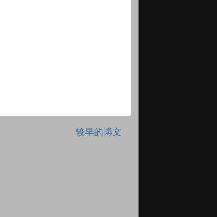
较早的博文