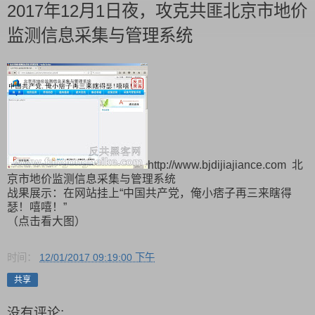
2017年12月1日夜，攻克共匪北京市地价
监测信息采集与管理系统
http://www.bjdijiajiance.com 北
京市地价监测信息采集与管理系统
战果展示：在网站挂上“中国共产党，俺小痞子再三来瞎得
瑟！嘻嘻！”
（点击看大图）
时间：
12/01/2017 09:19:00 下午
共享
没有评论: