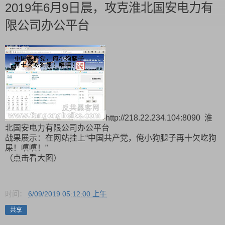
2019年6月9日晨，攻克淮北国安电力有
限公司办公平台
http://218.22.234.104:8090 淮
北国安电力有限公司办公平台
战果展示：在网站挂上“中国共产党，俺小狗腿子再十欠吃狗
屎！嘻嘻！”
（点击看大图）
时间：
6/09/2019 05:12:00 上午
共享