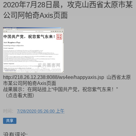
2020年7月28日晨，攻克山西省太原市某
公司阿帕奇Axis页面
http://218.26.12.238:8088/ws4ee/happyaxis.jsp 山西省太原
市某公司阿帕奇Axis页面
战果展示：在网站挂上“中国共产党，祝您紫气东来！”
（点击看大图）
时间：
7/28/2020 05:26:00 上午
共享
没有评论: