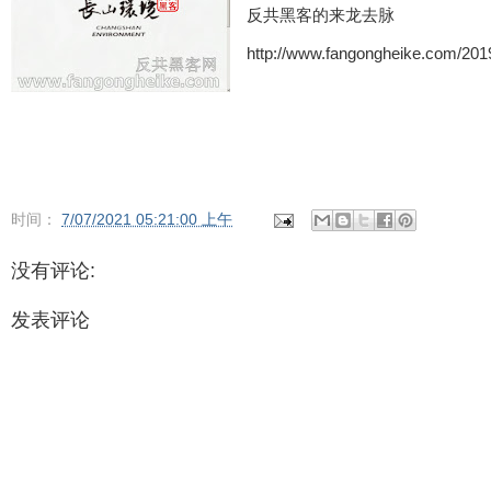
反共黑客的来龙去脉
http://www.fangongheike.com/2019
时间：
7/07/2021 05:21:00 上午
没有评论:
发表评论