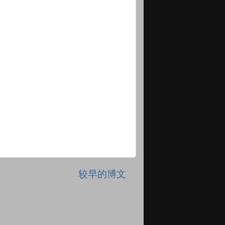
较早的博文