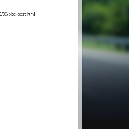
/09/blog-post.html