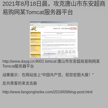
2021年8月18日晨，攻克唐山市东安超商
易购网某Tomcat服务器平台
http://www.dayg.cn:9001 tomcat 唐山市东安超商易购网某
Tomcat服务器平台
战果展示：在网站挂上“中国共产党，祝您宏图大展！”
反共黑客的来龙去脉
http://www.fangongheike.com/2019/09/blog-post.html