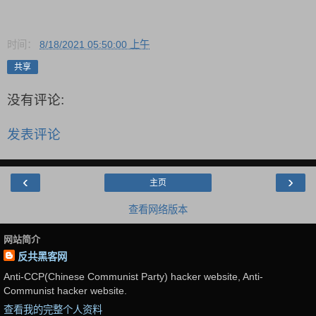
时间：
8/18/2021 05:50:00 上午
共享
没有评论:
发表评论
‹
›
主页
查看网络版本
网站简介
反共黑客网
Anti-CCP(Chinese Communist Party) hacker website, Anti-
Communist hacker website.
查看我的完整个人资料