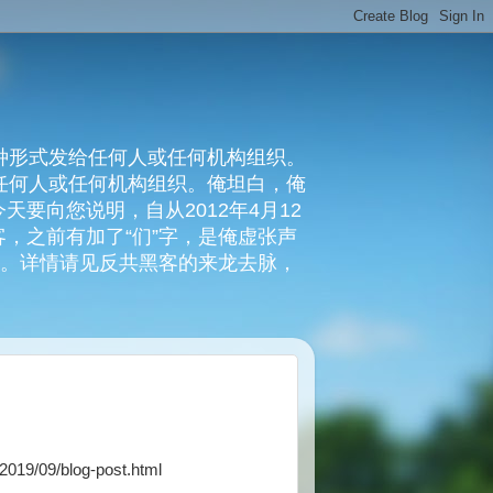
种形式发给任何人或任何机构组织。
复任何人或任何机构组织。俺坦白，俺
要向您说明，自从2012年4月12
，之前有加了“们”字，是俺虚张声
俺。详情请见反共黑客的来龙去脉，
/09/blog-post.html