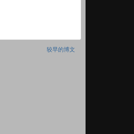
较早的博文