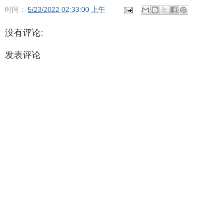
时间：
5/23/2022 02:33:00 上午
没有评论:
发表评论