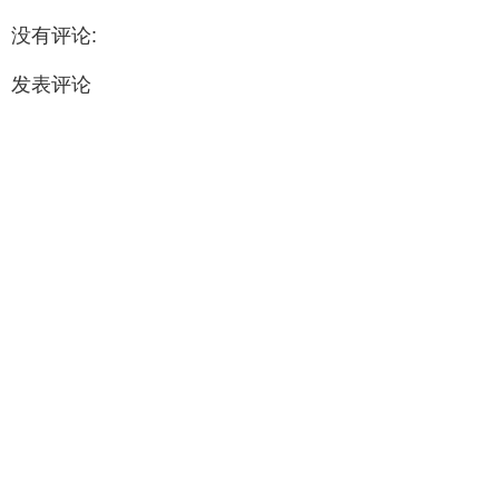
没有评论:
发表评论