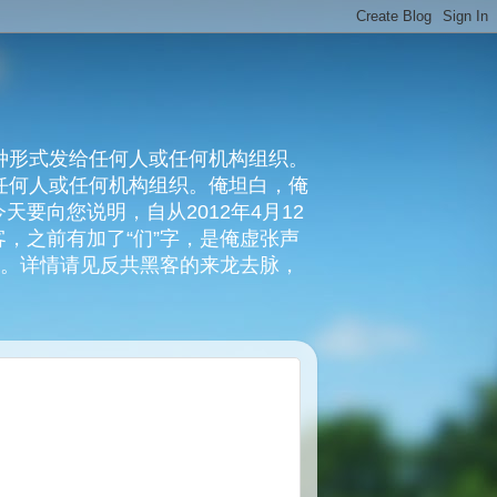
种形式发给任何人或任何机构组织。
复任何人或任何机构组织。俺坦白，俺
要向您说明，自从2012年4月12
，之前有加了“们”字，是俺虚张声
俺。详情请见反共黑客的来龙去脉，