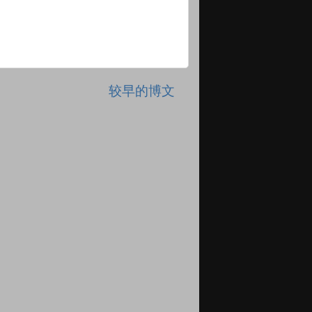
较早的博文