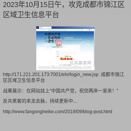
2023年10月15日午，攻克成都市锦江区
区域卫生信息平台
http://171.221.201.173:7001/ehr/login_new.jsp 成都市锦江
区区域卫生信息平台
战果展示：在网站挂上“中国共产党，祝您两岸一家亲！”
反共黑客的来龙去脉，持续更新中...
http://www.fangongheike.com/2019/09/blog-post.html