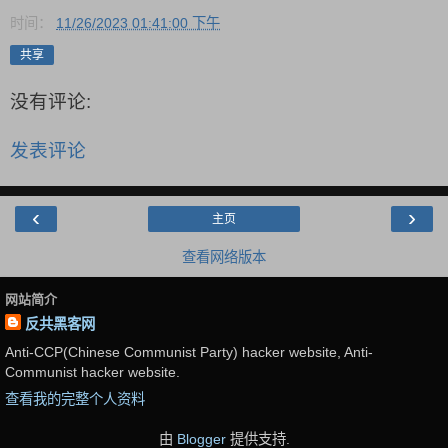
时间：
11/26/2023 01:41:00 下午
共享
没有评论:
发表评论
‹
›
主页
查看网络版本
网站简介
反共黑客网
Anti-CCP(Chinese Communist Party) hacker website, Anti-
Communist hacker website.
查看我的完整个人资料
由
Blogger
提供支持.