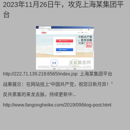
2023年11月26日午，攻克上海某集团平
台
http://222.71.139.218:6565/index.jsp 上海某集团平台
战果展示：在网站挂上“中国共产党，祝您日新月异！”
反共黑客的来龙去脉，持续更新中...
http://www.fangongheike.com/2019/09/blog-post.html