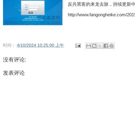
反共黑客的来龙去脉，持续更新中.
http://www.fangongheike.com/2019
时间：
4/10/2024 10:25:00 上午
没有评论:
发表评论