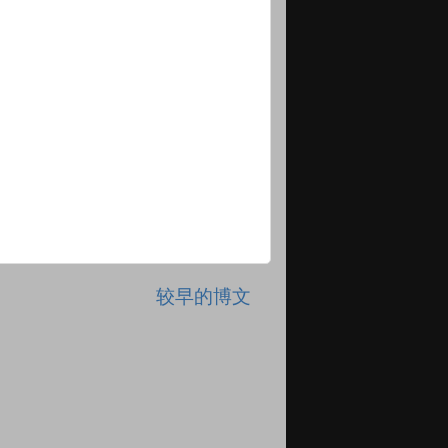
较早的博文