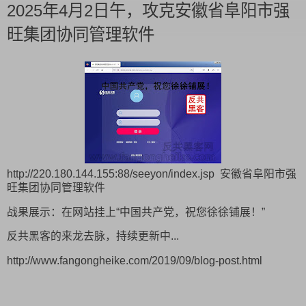
2025年4月2日午，攻克安徽省阜阳市强
旺集团协同管理软件
http://220.180.144.155:88/seeyon/index.jsp 安徽省阜阳市强
旺集团协同管理软件
战果展示：在网站挂上“中国共产党，祝您徐徐铺展！”
反共黑客的来龙去脉，持续更新中...
http://www.fangongheike.com/2019/09/blog-post.html