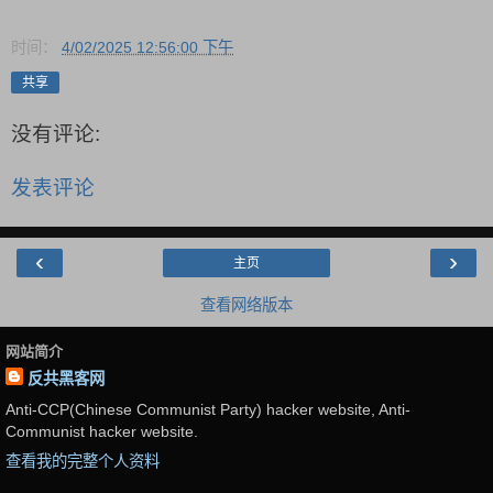
时间：
4/02/2025 12:56:00 下午
共享
没有评论:
发表评论
‹
›
主页
查看网络版本
网站简介
反共黑客网
Anti-CCP(Chinese Communist Party) hacker website, Anti-
Communist hacker website.
查看我的完整个人资料