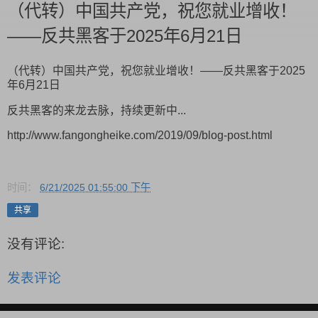
（代转）中国共产党，祝您就业增收！
——反共黑客于2025年6月21日
（代转）中国共产党，祝您就业增收！——反共黑客于2025
年6月21日
反共黑客的来龙去脉，持续更新中...
http://www.fangongheike.com/2019/09/blog-post.html
时间：
6/21/2025 01:55:00 下午
共享
没有评论:
发表评论