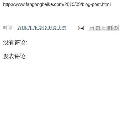
http://www.fangongheike.com/2019/09/blog-post.html
时间：
7/16/2025 08:20:00 上午
没有评论:
发表评论