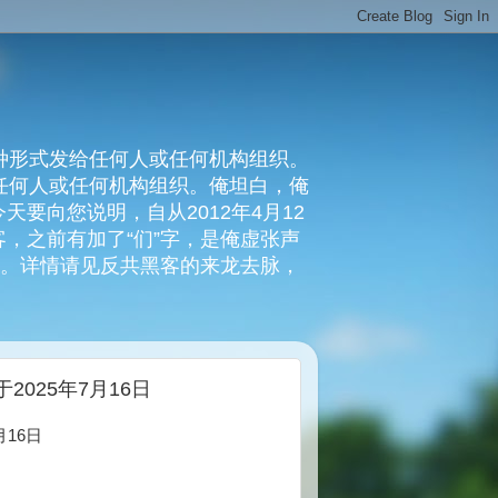
种形式发给任何人或任何机构组织。
复任何人或任何机构组织。俺坦白，俺
要向您说明，自从2012年4月12
，之前有加了“们”字，是俺虚张声
俺。详情请见反共黑客的来龙去脉，
025年7月16日
16日