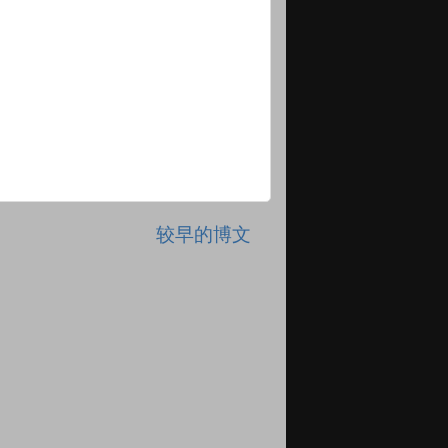
较早的博文