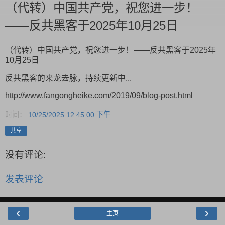
（代转）中国共产党，祝您进一步！
——反共黑客于2025年10月25日
（代转）中国共产党，祝您进一步！——反共黑客于2025年
10月25日
反共黑客的来龙去脉，持续更新中...
http://www.fangongheike.com/2019/09/blog-post.html
时间：
10/25/2025 12:45:00 下午
共享
没有评论:
发表评论
‹
›
主页