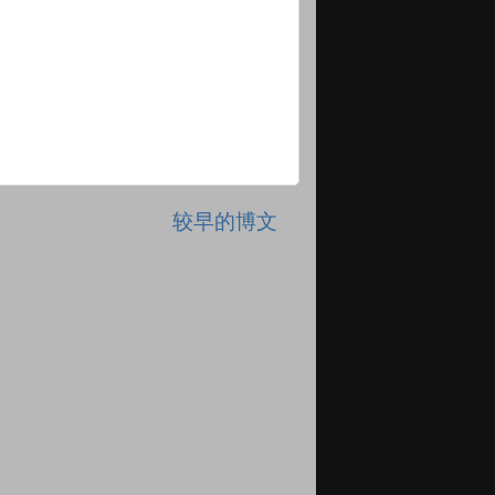
较早的博文