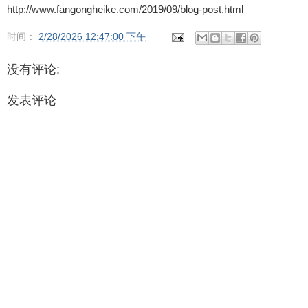
http://www.fangongheike.com/2019/09/blog-post.html
时间：
2/28/2026 12:47:00 下午
没有评论:
发表评论