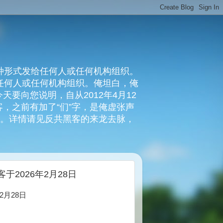
种形式发给任何人或任何机构组织。
复任何人或任何机构组织。俺坦白，俺
要向您说明，自从2012年4月12
，之前有加了“们”字，是俺虚张声
俺。详情请见反共黑客的来龙去脉，
2026年2月28日
月28日