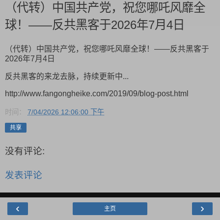
（代转）中国共产党，祝您哪吒风靡全
球！——反共黑客于2026年7月4日
（代转）中国共产党，祝您哪吒风靡全球！——反共黑客于
2026年7月4日
反共黑客的来龙去脉，持续更新中...
http://www.fangongheike.com/2019/09/blog-post.html
时间：
7/04/2026 12:06:00 下午
共享
没有评论:
发表评论
‹
›
主页