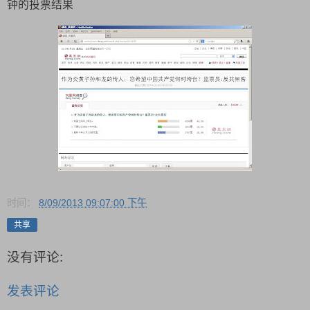
钟的投票结果
时间：
8/09/2013 09:07:00 下午
共享
没有评论:
发表评论