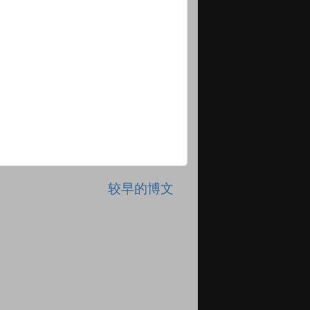
较早的博文