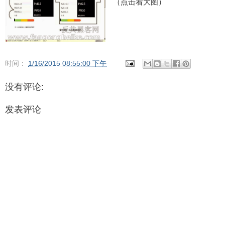
（点击看大图）
时间：
1/16/2015 08:55:00 下午
没有评论:
发表评论