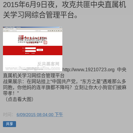
2015年6月9日夜，攻克共匪中央直属机
关学习网综合管理平台。
http://www.19210723.org 中央
直属机关学习网综合管理平台
战果展示：在网站挂上“中国共产党，“东方之星”遇难那么多
同胞，你他妈的连半旗都不降吗？立刻让你大小狗官们披麻
带孝！”
（点击看大图）
时间：
6/09/2015 08:04:00 下午
共享