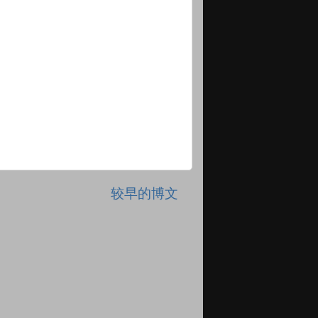
较早的博文