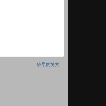
较早的博文