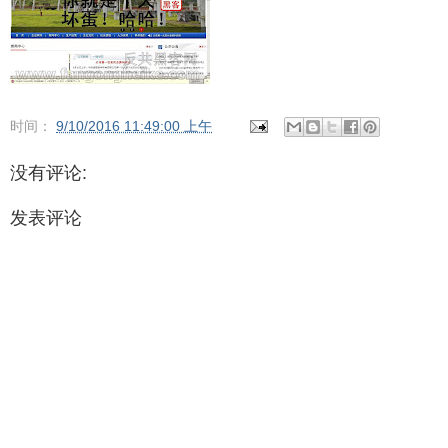
时间：
9/10/2016 11:49:00 上午
没有评论:
发表评论