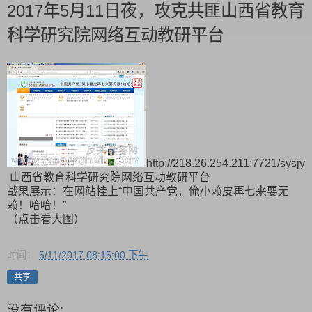
2017年5月11日夜，攻克共匪山西省教育
科学研究院网络互动教研平台
http://218.26.254.211:7721/sysjy
山西省教育科学研究院网络互动教研平台
战果展示：在网站挂上“中国共产党，俺小赖皮再七来耍无
赖！哈哈！”
（点击看大图）
时间：
5/11/2017 08:15:00 下午
共享
没有评论: