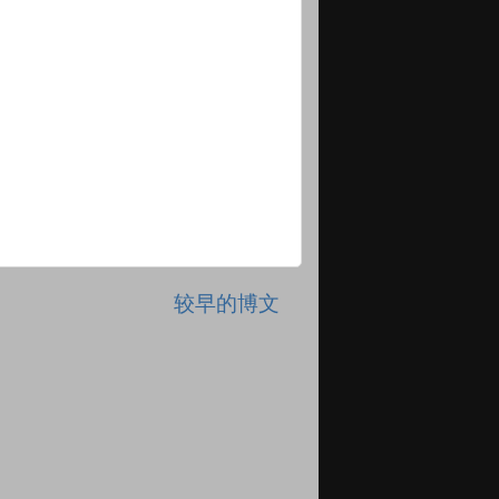
较早的博文