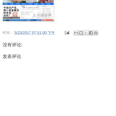
时间：
5/23/2017 07:51:00 下午
没有评论:
发表评论