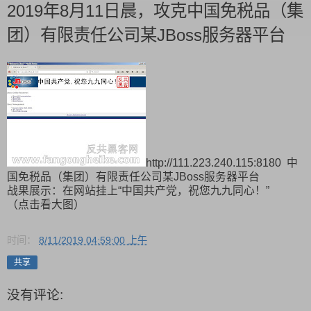
2019年8月11日晨，攻克中国免税品（集
团）有限责任公司某JBoss服务器平台
http://111.223.240.115:8180 中
国免税品（集团）有限责任公司某JBoss服务器平台
战果展示：在网站挂上“中国共产党，祝您九九同心！”
（点击看大图）
时间：
8/11/2019 04:59:00 上午
共享
没有评论: