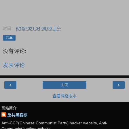
时间：
6/10/2021 04:06:00 上午
共享
没有评论:
发表评论
‹
›
主页
查看网络版本
网站简介
反共黑客网
Anti-CCP(Chinese Communist Party) hacker website, Anti-
Communist hacker website.