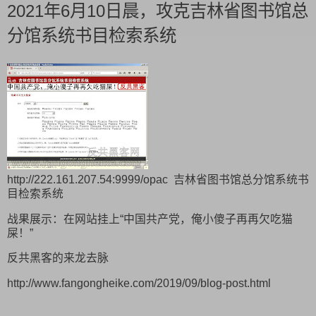
2021年6月10日晨，攻克吉林省图书馆总
分馆系统书目检索系统
http://222.161.207.54:9999/opac 吉林省图书馆总分馆系统书
目检索系统
战果展示：在网站挂上“中国共产党，俺小傻子再再欠吃猫
屎！”
反共黑客的来龙去脉
http://www.fangongheike.com/2019/09/blog-post.html