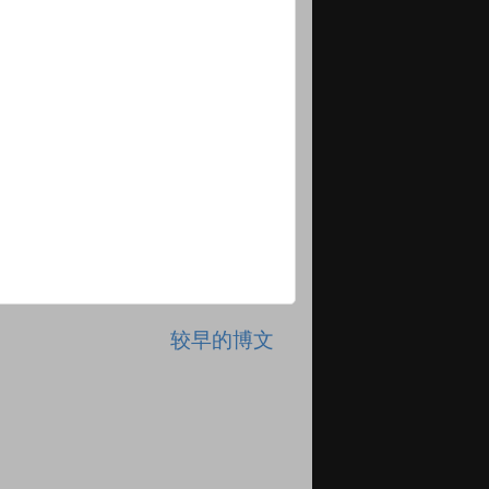
较早的博文