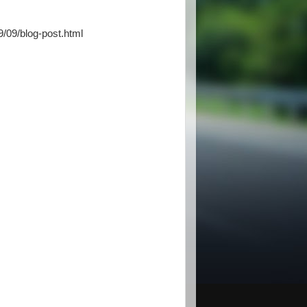
/09/blog-post.html