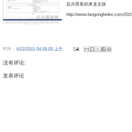
反共黑客的来龙去脉
http://www.fangongheike.com/2019
时间：
6/22/2021 04:55:00 上午
没有评论:
发表评论