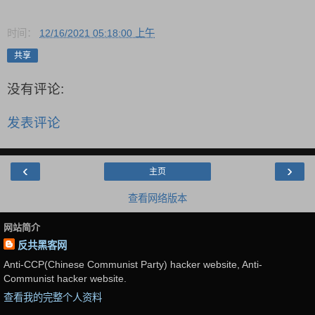
时间：
12/16/2021 05:18:00 上午
共享
没有评论:
发表评论
‹
›
主页
查看网络版本
网站简介
反共黑客网
Anti-CCP(Chinese Communist Party) hacker website, Anti-
Communist hacker website.
查看我的完整个人资料