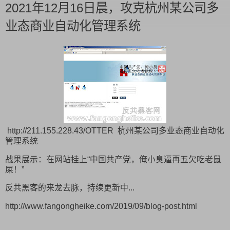
2021年12月16日晨，攻克杭州某公司多
业态商业自动化管理系统
http://211.155.228.43/OTTER 杭州某公司多业态商业自动化
管理系统
战果展示：在网站挂上“中国共产党，俺小臭逼再五欠吃老鼠
屎！”
反共黑客的来龙去脉，持续更新中...
http://www.fangongheike.com/2019/09/blog-post.html