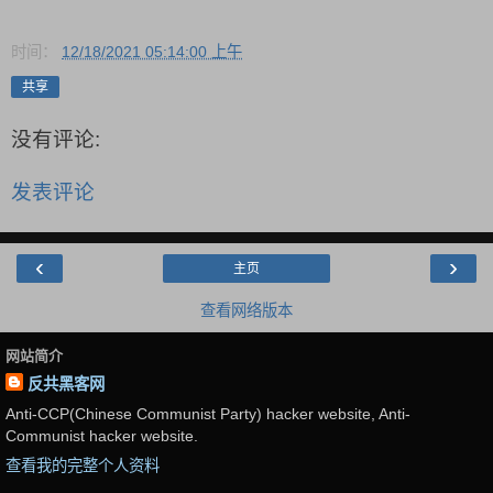
时间：
12/18/2021 05:14:00 上午
共享
没有评论:
发表评论
‹
›
主页
查看网络版本
网站简介
反共黑客网
Anti-CCP(Chinese Communist Party) hacker website, Anti-
Communist hacker website.
查看我的完整个人资料