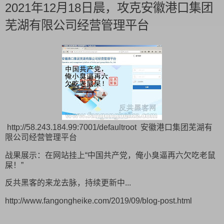
2021年12月18日晨，攻克安徽港口集团
芜湖有限公司经营管理平台
http://58.243.184.99:7001/defaultroot 安徽港口集团芜湖有
限公司经营管理平台
战果展示：在网站挂上“中国共产党，俺小臭逼再六欠吃老鼠
屎！”
反共黑客的来龙去脉，持续更新中...
http://www.fangongheike.com/2019/09/blog-post.html