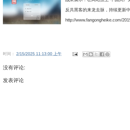
反共黑客的来龙去脉，持续更新中.
http://www.fangongheike.com/2019
时间：
2/15/2025 11:13:00 上午
没有评论:
发表评论