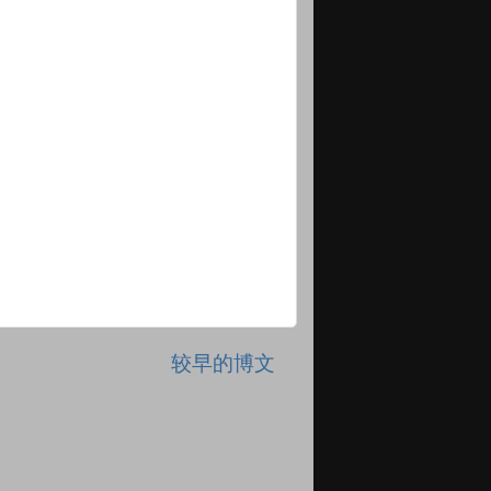
较早的博文