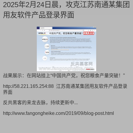
2025年2月24日晨，攻克江苏南通某集团
用友软件产品登录界面
战果展示：在网站挂上“中国共产党，祝您粮食产量突破！”
http://58.221.165.254:88 江苏南通某集团用友软件产品登录
界面
反共黑客的来龙去脉，持续更新中...
http://www.fangongheike.com/2019/09/blog-post.html