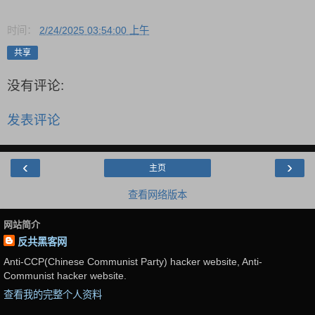
时间：
2/24/2025 03:54:00 上午
共享
没有评论:
发表评论
‹
›
主页
查看网络版本
网站简介
反共黑客网
Anti-CCP(Chinese Communist Party) hacker website, Anti-
Communist hacker website.
查看我的完整个人资料